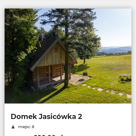
Domek Jasicówka 2
miejsc: 8